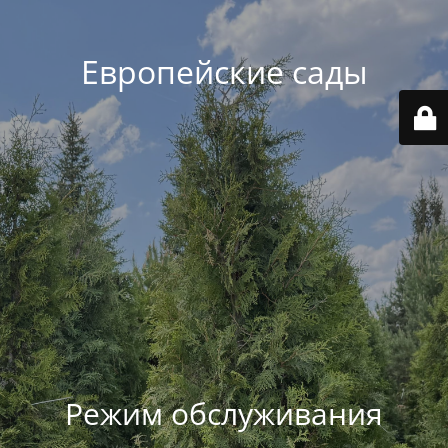
Европейские сады
Режим обслуживания