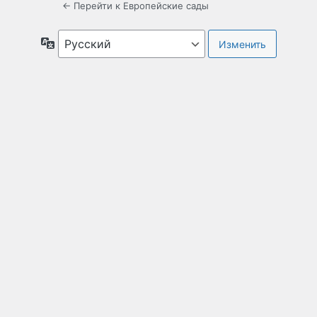
← Перейти к Европейские сады
Язык