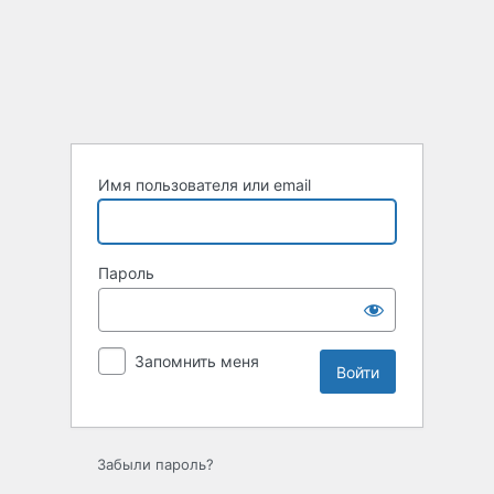
Войти
Имя пользователя или email
Пароль
Запомнить меня
Забыли пароль?