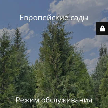
Европейские сады
Режим обслуживания